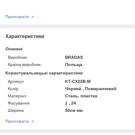
Приховати
Характеристики
Основні
Виробник
BRADAS
Країна виробник
Польща
Користувальницькі характеристики
Артикул
KT-CX22B-M
Колір
Чорний , Помаранчевий
Матеріал
Сталь, пластик
Фасування
1 , 24
Ширина
50см мм
Приховати