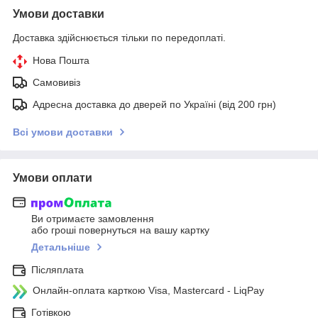
Умови доставки
Доставка здійснюється тільки по передоплаті.
Нова Пошта
Самовивіз
Адресна доставка до дверей по Україні (від 200 грн)
Всі умови доставки
Умови оплати
Ви отримаєте замовлення
або гроші повернуться на вашу картку
Детальніше
Післяплата
Онлайн-оплата карткою Visa, Mastercard - LiqPay
Готівкою