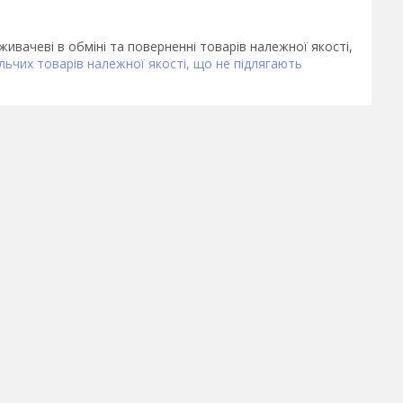
ивачеві в обміні та поверненні товарів належної якості,
ьчих товарів належної якості, що не підлягають