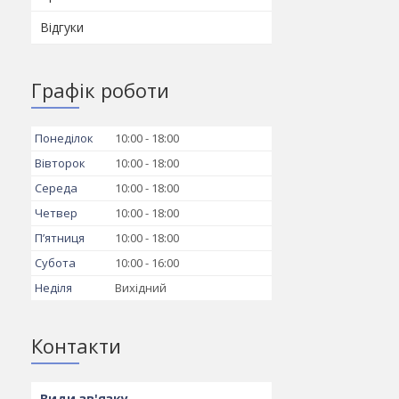
Відгуки
Графік роботи
Понеділок
10:00
18:00
Вівторок
10:00
18:00
Середа
10:00
18:00
Четвер
10:00
18:00
Пʼятниця
10:00
18:00
Субота
10:00
16:00
Неділя
Вихідний
Контакти