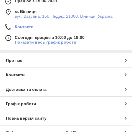
Працює з 19.06.2020
м. Вінниця
вул. Ватутіна, 16б . Індекс 21000, Вінниця, Україна
Контакти
Сьогодні працює з 10:00 до 18:00
Показати весь графік роботи
Про нас
Контакти
Доставка та оплата
Графік роботи
Повна версія сайту