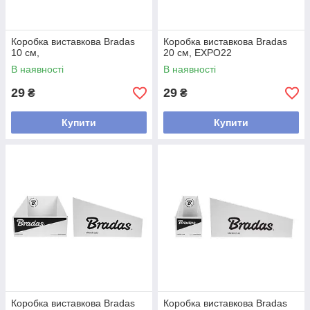
Коробка виставкова Bradas
Коробка виставкова Bradas
10 см,
20 см, EXPO22
В наявності
В наявності
29
29
₴
₴
Купити
Купити
Коробка виставкова Bradas
Коробка виставкова Bradas