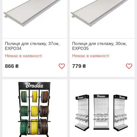
Полиця для стелажу, 37см,
Полиця для стелажу, 30см,
EXPO34
EXPO35
Немає в наявності
Немає в наявності
866
779
₴
₴