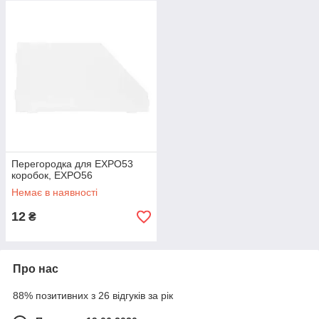
Перегородка для EXPO53
коробок, EXPO56
Немає в наявності
12
₴
Про нас
88% позитивних з 26 відгуків за рік