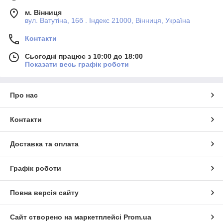
м. Вінниця
вул. Ватутіна, 16б . Індекс 21000, Вінниця, Україна
Контакти
Сьогодні працює з 10:00 до 18:00
Показати весь графік роботи
Про нас
Контакти
Доставка та оплата
Графік роботи
Повна версія сайту
Сайт створено на маркетплейсі
Prom.ua