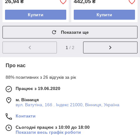
26,94
442,05
₴
₴
Купити
Купити
Показати ще
1
/ 2
Про нас
88% позитивних з 26 відгуків за рік
Працює з 19.06.2020
м. Вінниця
вул. Ватутіна, 16б . Індекс 21000, Вінниця, Україна
Контакти
Сьогодні працює з 10:00 до 18:00
Показати весь графік роботи