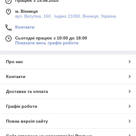
Працює з 19.06.2020
м. Вінниця
вул. Ватутіна, 16б . Індекс 21000, Вінниця, Україна
Контакти
Сьогодні працює з 10:00 до 18:00
Показати весь графік роботи
Про нас
Контакти
Доставка та оплата
Графік роботи
Повна версія сайту