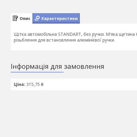
Опис
Характеристики
Щітка автомобільна STANDART, без ручки. М'яка щетина 
різьблення для встановлення алюмінієвої ручки.
Інформація для замовлення
Ціна:
315,75 ₴