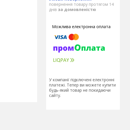
повернення товару протягом 14
днів
за домовленістю
У компанії підключені електронні
платежі. Тепер ви можете купити
будь-який товар не покидаючи
сайту.