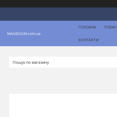
ГОЛОВНА
ТОВАР
MAGBOOM.com.ua
КОНТАКТИ