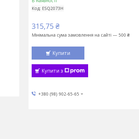
В наявності
Код:
ESQ2073H
315,75 ₴
Мінімальна сума замовлення на сайті — 500 ₴
Купити
Купити з
+380 (98) 902-65-65