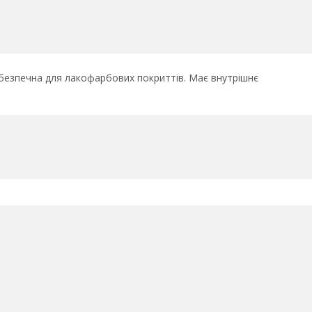
безпечна для лакофарбових покриттів. Має внутрішнє