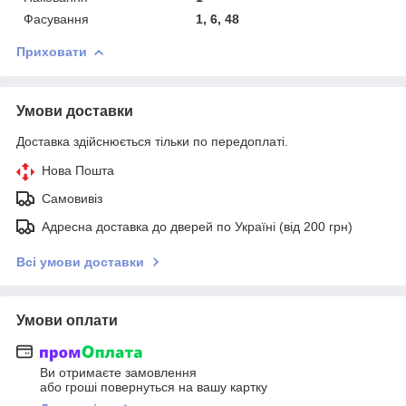
Фасування
1, 6, 48
Приховати
Умови доставки
Доставка здійснюється тільки по передоплаті.
Нова Пошта
Самовивіз
Адресна доставка до дверей по Україні (від 200 грн)
Всі умови доставки
Умови оплати
Ви отримаєте замовлення
або гроші повернуться на вашу картку