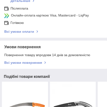
Детальніше
Післяплата
Онлайн-оплата карткою Visa, Mastercard - LiqPay
Готівкою
Всі умови оплати
Умови повернення
Повернення товару впродовж 14 днів за домовленістю
Всі умови повернення
Подібні товари компанії