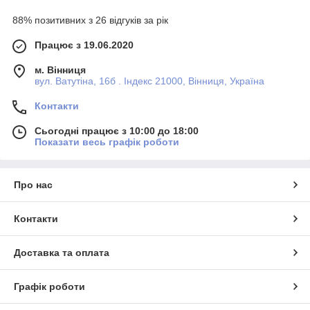
88% позитивних з 26 відгуків за рік
Працює з 19.06.2020
м. Вінниця
вул. Ватутіна, 16б . Індекс 21000, Вінниця, Україна
Контакти
Сьогодні працює з 10:00 до 18:00
Показати весь графік роботи
Про нас
Контакти
Доставка та оплата
Графік роботи