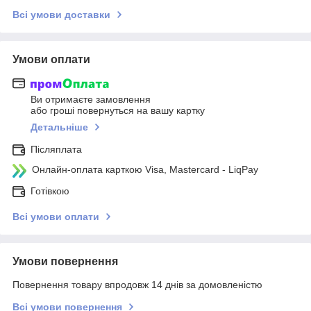
Всі умови доставки
Умови оплати
Ви отримаєте замовлення
або гроші повернуться на вашу картку
Детальніше
Післяплата
Онлайн-оплата карткою Visa, Mastercard - LiqPay
Готівкою
Всі умови оплати
Умови повернення
Повернення товару впродовж 14 днів за домовленістю
Всі умови повернення