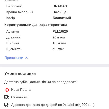
Виробник
BRADAS
Країна виробник
Польща
Колір
Блакитний
Користувальницькі характеристики
Артикул
PLL10/20
Довжина
20м мм
Ширина
10 м мм
Щільність
50 г/м2
Приховати
Умови доставки
Доставка здійснюється тільки по передоплаті.
Нова Пошта
Самовивіз
Адресна доставка до дверей по Україні (від 200 грн)