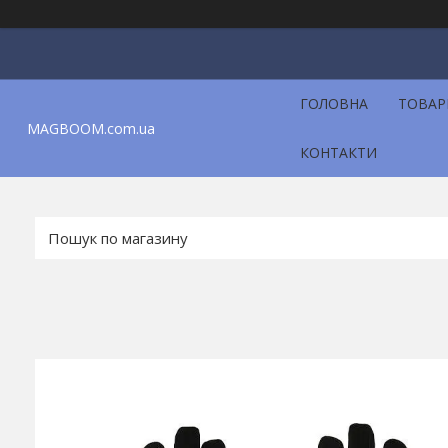
ГОЛОВНА
ТОВАР
MAGBOOM.com.ua
КОНТАКТИ