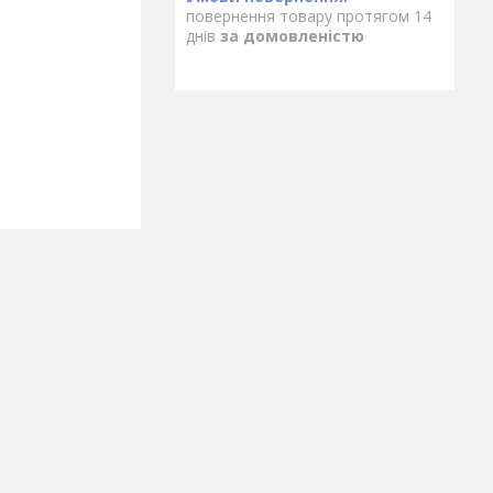
повернення товару протягом 14
днів
за домовленістю