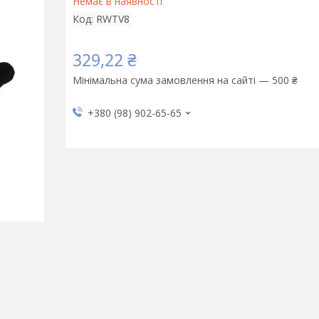
Немає в наявності
Код:
RWTV8
329,22 ₴
Мінімальна сума замовлення на сайті — 500 ₴
+380 (98) 902-65-65