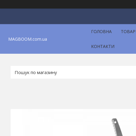
ГОЛОВНА
ТОВАР
MAGBOOM.com.ua
КОНТАКТИ