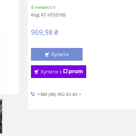
В наявності
Код:
KT-V1521HS
969,98 ₴
Купити
Купити з
+380 (98) 902-65-65