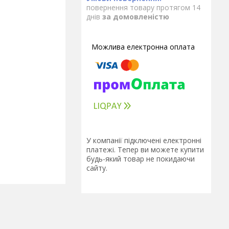
повернення товару протягом 14
днів
за домовленістю
У компанії підключені електронні
платежі. Тепер ви можете купити
будь-який товар не покидаючи
сайту.