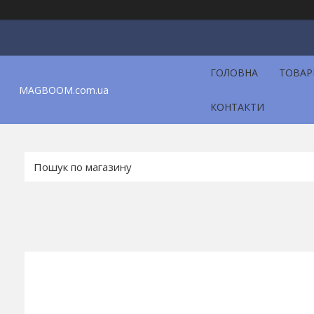
ГОЛОВНА
ТОВАР
MAGBOOM.com.ua
КОНТАКТИ