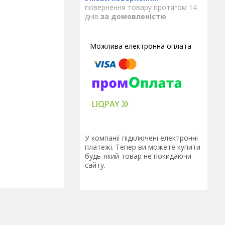
повернення товару протягом 14
днів
за домовленістю
У компанії підключені електронні
платежі. Тепер ви можете купити
будь-який товар не покидаючи
сайту.