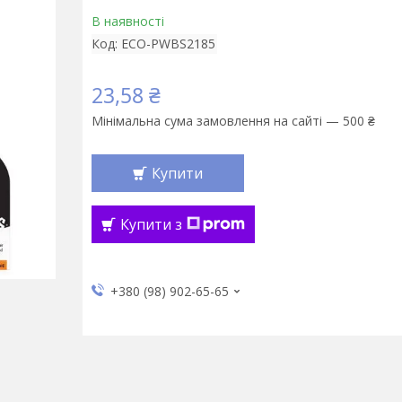
В наявності
Код:
ECO-PWBS2185
23,58 ₴
Мінімальна сума замовлення на сайті — 500 ₴
Купити
Купити з
+380 (98) 902-65-65