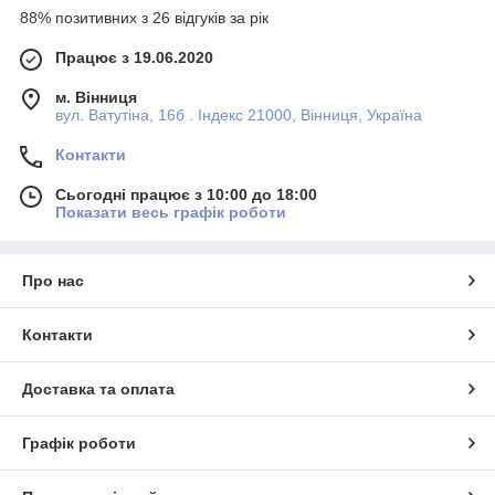
88% позитивних з 26 відгуків за рік
Працює з 19.06.2020
м. Вінниця
вул. Ватутіна, 16б . Індекс 21000, Вінниця, Україна
Контакти
Сьогодні працює з 10:00 до 18:00
Показати весь графік роботи
Про нас
Контакти
Доставка та оплата
Графік роботи