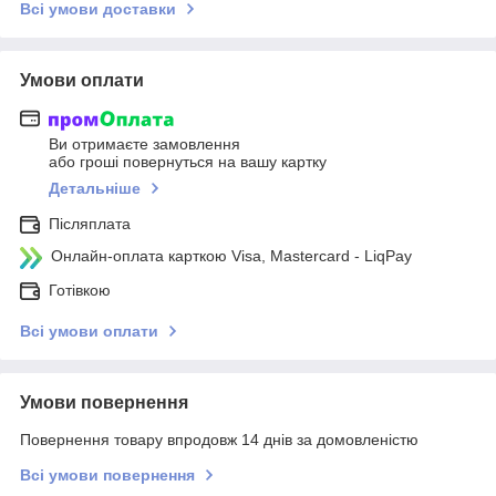
Всі умови доставки
Умови оплати
Ви отримаєте замовлення
або гроші повернуться на вашу картку
Детальніше
Післяплата
Онлайн-оплата карткою Visa, Mastercard - LiqPay
Готівкою
Всі умови оплати
Умови повернення
Повернення товару впродовж 14 днів за домовленістю
Всі умови повернення