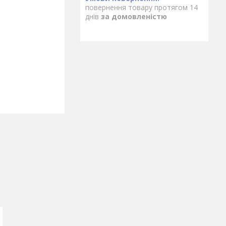
повернення товару протягом 14
днів
за домовленістю