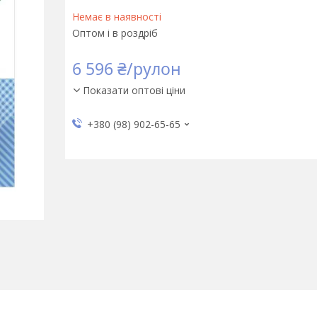
Немає в наявності
Оптом і в роздріб
6 596 ₴/рулон
Показати оптові ціни
+380 (98) 902-65-65