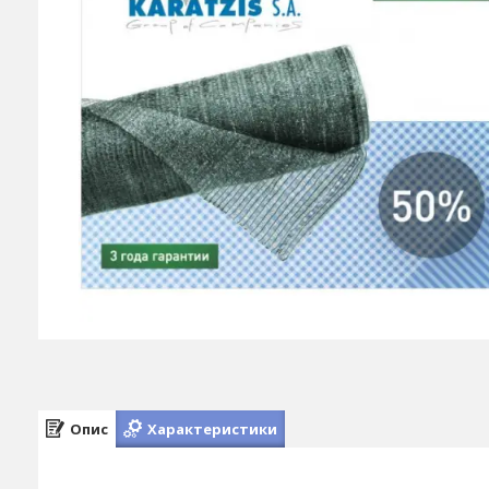
Опис
Характеристики