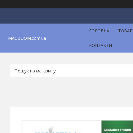
ГОЛОВНА
ТОВАР
MAGBOOM.com.ua
КОНТАКТИ