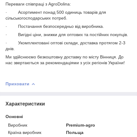
Переваги співпраці з AgroDolina:
· Асортимент понад 500 одиниць товарів для
сільськогосподарських потреб.
· Постачання безпосередньо від виробника.
· Вигідні ціни, знижки для оптових та постійних покупців.
· Укомплектовані оптові склади, доставка протягом 2-3
днів.
Ми здійснюємо безкоштовну доставку по місту Вінниця. До
нас звертаються за рекомендаціями з усіх регіонів України!
Приховати
Характеристики
Основні
Виробник
Premium-agro
Країна виробник
Польща