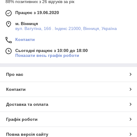
88% позитивних з 26 відгуків за рік
Працює з 19.06.2020
м. Вінниця
вул. Ватутіна, 16б . Індекс 21000, Вінниця, Україна
Контакти
Сьогодні працює з 10:00 до 18:00
Показати весь графік роботи
Про нас
Контакти
Доставка та оплата
Графік роботи
Повна версія сайту