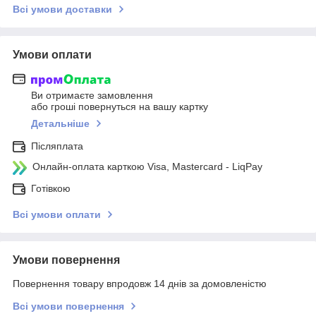
Всі умови доставки
Умови оплати
Ви отримаєте замовлення
або гроші повернуться на вашу картку
Детальніше
Післяплата
Онлайн-оплата карткою Visa, Mastercard - LiqPay
Готівкою
Всі умови оплати
Умови повернення
Повернення товару впродовж 14 днів за домовленістю
Всі умови повернення