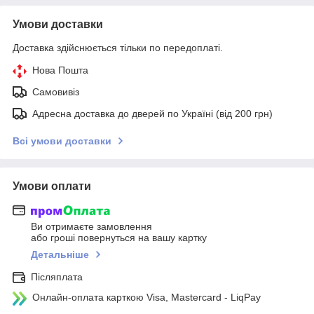
Умови доставки
Доставка здійснюється тільки по передоплаті.
Нова Пошта
Самовивіз
Адресна доставка до дверей по Україні (від 200 грн)
Всі умови доставки
Умови оплати
Ви отримаєте замовлення
або гроші повернуться на вашу картку
Детальніше
Післяплата
Онлайн-оплата карткою Visa, Mastercard - LiqPay