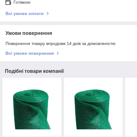
Готівкою
Всі умови оплати
Умови повернення
Повернення товару впродовж 14 днів за домовленістю
Всі умови повернення
Подібні товари компанії