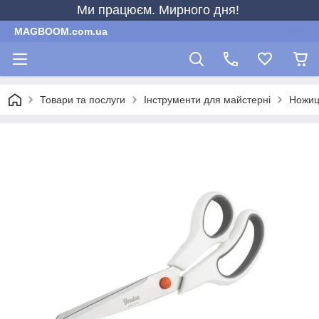
Ми працюєм. Мирного дня!
MAGBOOM.com.ua
Товари та послуги
Інструменти для майстерні
Ножиц