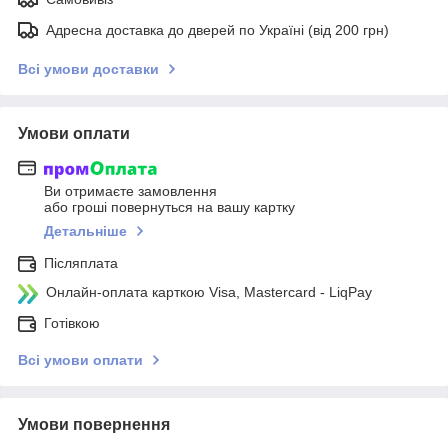
Адресна доставка до дверей по Україні (від 200 грн)
Всі умови доставки
Умови оплати
Ви отримаєте замовлення
або гроші повернуться на вашу картку
Детальніше
Післяплата
Онлайн-оплата карткою Visa, Mastercard - LiqPay
Готівкою
Всі умови оплати
Умови повернення