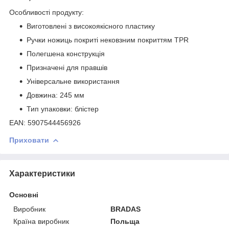
Особливості продукту:
Виготовлені з високоякісного пластику
Ручки ножиць покриті нековзним покриттям TPR
Полегшена конструкція
Призначені для правшів
Універсальне використання
Довжина: 245 мм
Тип упаковки: блістер
EAN: 5907544456926
Приховати
Характеристики
Основні
Виробник
BRADAS
Країна виробник
Польща