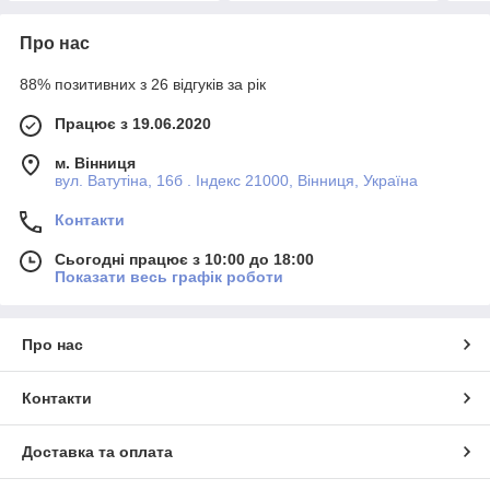
Про нас
88% позитивних з 26 відгуків за рік
Працює з 19.06.2020
м. Вінниця
вул. Ватутіна, 16б . Індекс 21000, Вінниця, Україна
Контакти
Сьогодні працює з 10:00 до 18:00
Показати весь графік роботи
Про нас
Контакти
Доставка та оплата