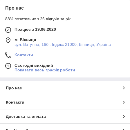
Про нас
88% позитивних з 26 відгуків за рік
Працює з 19.06.2020
м. Вінниця
вул. Ватутіна, 16б . Індекс 21000, Вінниця, Україна
Контакти
Сьогодні вихідний
Показати весь графік роботи
Про нас
Контакти
Доставка та оплата