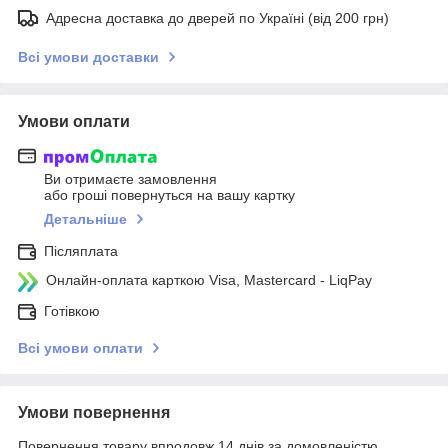
Адресна доставка до дверей по Україні (від 200 грн)
Всі умови доставки
Умови оплати
Ви отримаєте замовлення
або гроші повернуться на вашу картку
Детальніше
Післяплата
Онлайн-оплата карткою Visa, Mastercard - LiqPay
Готівкою
Всі умови оплати
Умови повернення
Повернення товару впродовж 14 днів за домовленістю