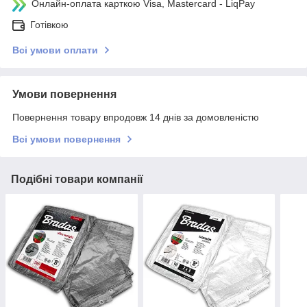
Онлайн-оплата карткою Visa, Mastercard - LiqPay
Готівкою
Всі умови оплати
Умови повернення
Повернення товару впродовж 14 днів за домовленістю
Всі умови повернення
Подібні товари компанії