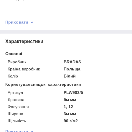
Приховати
Характеристики
Основні
Виробник
BRADAS
Країна виробник
Польща
Колір
Білий
Користувальницькі характеристики
Артикул
PLW903/5
Довжина
5м мм
Фасування
1, 12
Ширина
3м мм
Щільність
90 г/м2
Приховати