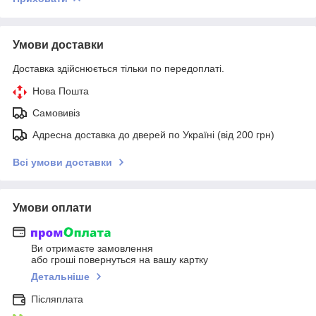
Умови доставки
Доставка здійснюється тільки по передоплаті.
Нова Пошта
Самовивіз
Адресна доставка до дверей по Україні (від 200 грн)
Всі умови доставки
Умови оплати
Ви отримаєте замовлення
або гроші повернуться на вашу картку
Детальніше
Післяплата