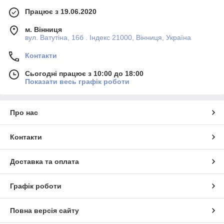
Працює з 19.06.2020
м. Вінниця
вул. Ватутіна, 16б . Індекс 21000, Вінниця, Україна
Контакти
Сьогодні працює з 10:00 до 18:00
Показати весь графік роботи
Про нас
Контакти
Доставка та оплата
Графік роботи
Повна версія сайту