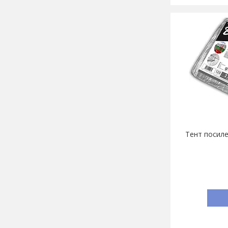
Тент посиле