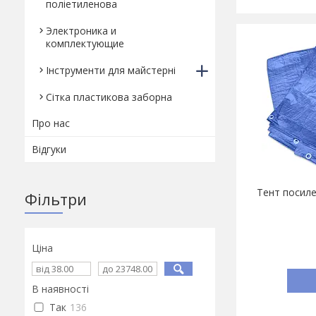
поліетиленова
Электроника и
комплектующие
Інструменти для майстерні
Сітка пластикова заборна
Про нас
Відгуки
Тент посиле
Фільтри
Ціна
В наявності
Так
136