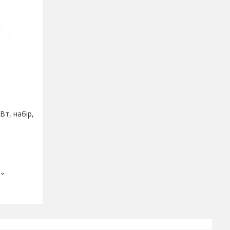
Вт, набір,