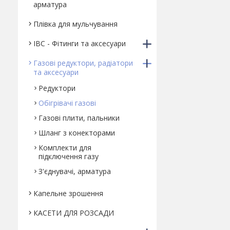
арматура
Плівка для мульчування
IBC - Фітинги та аксесуари
Газові редуктори, радіатори
та аксесуари
Редуктори
Обігрівачі газові
Газові плити, пальники
Шланг з конекторами
Комплекти для
підключення газу
З'єднувачі, арматура
Капельне зрошення
КАСЕТИ ДЛЯ РОЗСАДИ