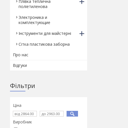
Плівка теплична
поліетиленова
Электроника и
комплектующие
Інструменти для майстерні
Сітка пластикова заборна
Про нас
Відгуки
Фільтри
Ціна
Виробник