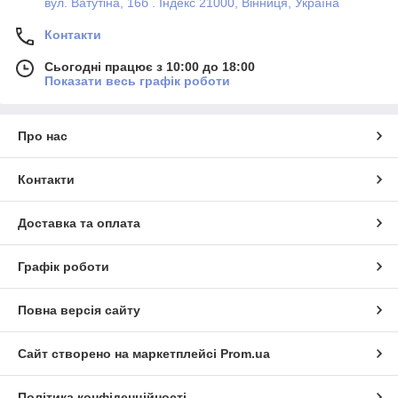
вул. Ватутіна, 16б . Індекс 21000, Вінниця, Україна
Контакти
Сьогодні працює з 10:00 до 18:00
Показати весь графік роботи
Про нас
Контакти
Доставка та оплата
Графік роботи
Повна версія сайту
Сайт створено на маркетплейсі
Prom.ua
Політика конфіденційності