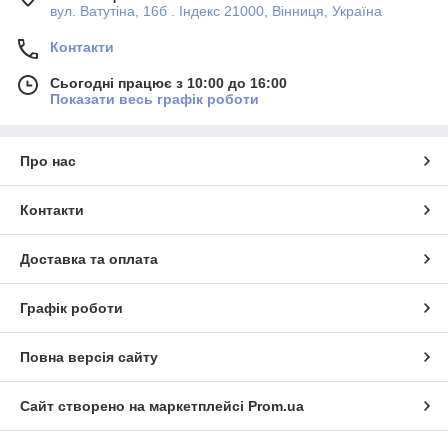
вул. Ватутіна, 16б . Індекс 21000, Вінниця, Україна
Контакти
Сьогодні працює з 10:00 до 16:00
Показати весь графік роботи
Про нас
Контакти
Доставка та оплата
Графік роботи
Повна версія сайту
Сайт створено на маркетплейсі
Prom.ua