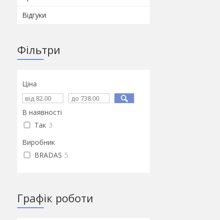
Відгуки
Фільтри
Ціна
В наявності
Так
3
Виробник
BRADAS
5
Графік роботи