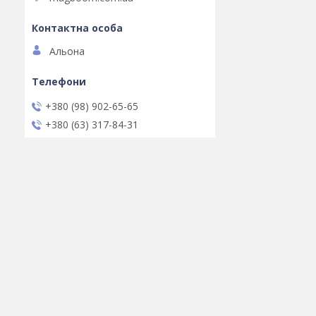
Альона
+380 (98) 902-65-65
+380 (63) 317-84-31