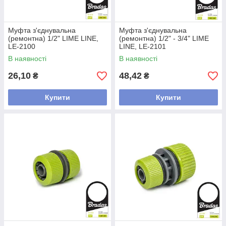
Муфта з'єднувальна
Муфта з'єднувальна
(ремонтна) 1/2" LIME LINE,
(ремонтна) 1/2" - 3/4" LIME
LE-2100
LINE, LE-2101
В наявності
В наявності
26,10
48,42
₴
₴
Купити
Купити