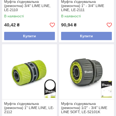
Муфта з'єднувальна
Муфта з'єднувальна
(ремонтна) 3/4" LIME LINE,
(ремонтна) 1" - 3/4" LIME
LE-2110
LINE, LE-2111
В наявності
В наявності
40,42
90,94
₴
₴
Купити
Купити
Муфта з'єднувальна
Муфта з'єднувальна
(ремонтна) 1" LIME LINE, LE-
(ремонтна) 1/2" - 3/4" LIME
2112
LINE SOFT, LE-S2101K