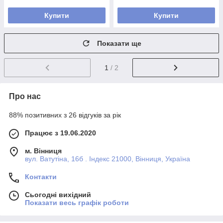
Купити
Купити
Показати ще
1
/ 2
Про нас
88% позитивних з 26 відгуків за рік
Працює з 19.06.2020
м. Вінниця
вул. Ватутіна, 16б . Індекс 21000, Вінниця, Україна
Контакти
Сьогодні вихідний
Показати весь графік роботи