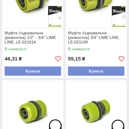
Муфта з'єднувальна
Муфта з'єднувальна
(ремонтна) 1/2" - 3/4" LIME
(ремонтна) 3/4" LIME LINE,
LINE, LE-02101K
LE-02110K
В наявності
В наявності
46,31
55,15
₴
₴
Купити
Купити