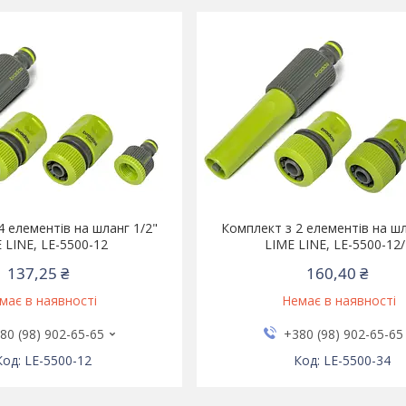
4 елементів на шланг 1/2"
Комплект з 2 елементів на шл
 LINE, LE-5500-12
LIME LINE, LE-5500-12
137,25 ₴
160,40 ₴
має в наявності
Немає в наявності
80 (98) 902-65-65
+380 (98) 902-65-65
LE-5500-12
LE-5500-34