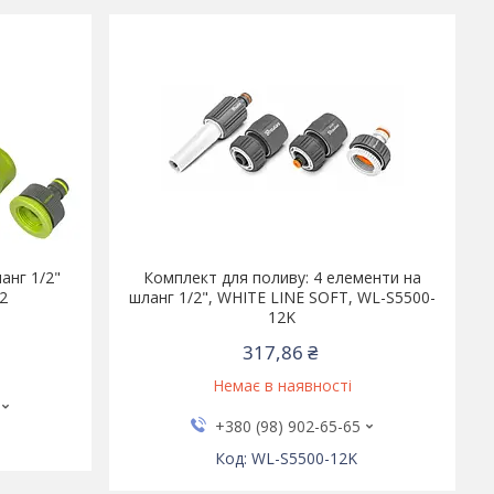
анг 1/2"
Комплект для поливу: 4 елементи на
/2
шланг 1/2", WHITE LINE SOFT, WL-S5500-
12K
317,86 ₴
Немає в наявності
+380 (98) 902-65-65
WL-S5500-12K