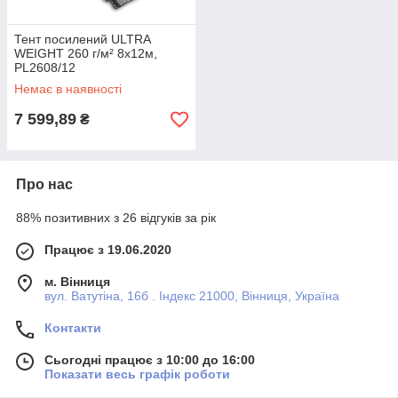
Тент посилений ULTRA
WEIGHT 260 г/м² 8х12м,
PL2608/12
Немає в наявності
7 599,89
₴
Про нас
88% позитивних з 26 відгуків за рік
Працює з 19.06.2020
м. Вінниця
вул. Ватутіна, 16б . Індекс 21000, Вінниця, Україна
Контакти
Сьогодні працює з 10:00 до 16:00
Показати весь графік роботи