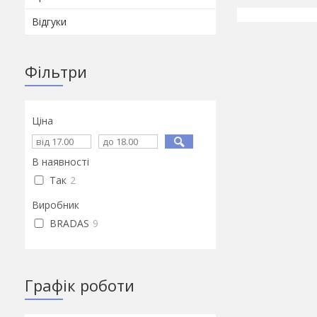
Відгуки
Фільтри
Ціна
В наявності
Так
2
Виробник
BRADAS
9
Графік роботи