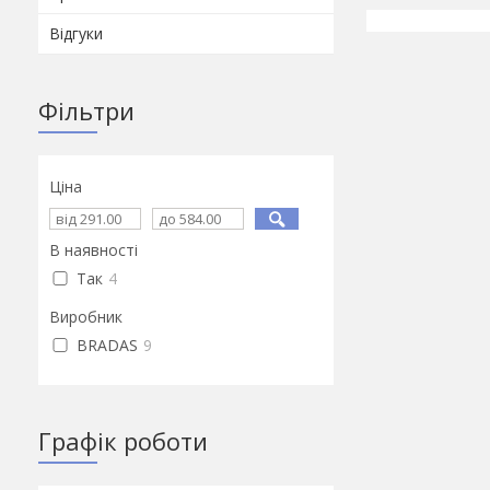
Відгуки
Фільтри
Ціна
В наявності
Так
4
Виробник
BRADAS
9
Графік роботи